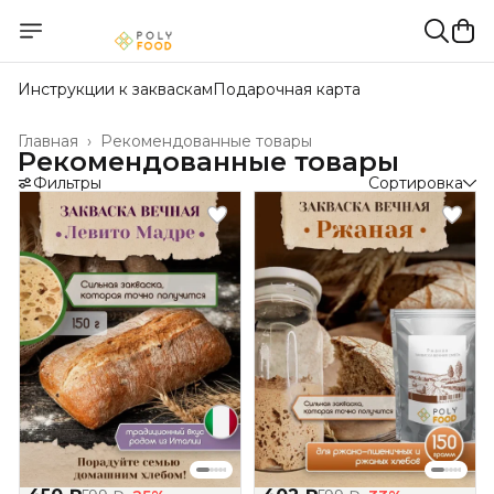
Инструкции к закваскам
Подарочная карта
Главная
›
Рекомендованные товары
Рекомендованные товары
Фильтры
Сортировка