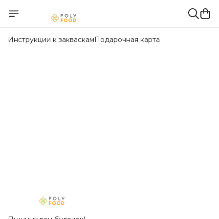
Инструкции к закваскам
Подарочная карта